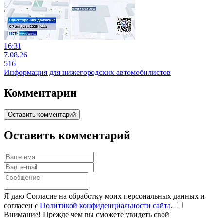
16:31
7.08.26
516
Информация для нижегородских автомобилистов
Комментарии
Оставить комментарий
Оставить комментарий
Я даю Согласие на обработку моих персональных данных и
согласен с
Политикой конфиденциальности сайта
.
Внимание! Прежде чем вы сможете увидеть свой