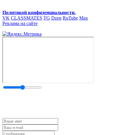
Политикой конфиденциальности.
VK
CLASSMATES
TG
Dzen
RuTube
Max
Реклама на сайте