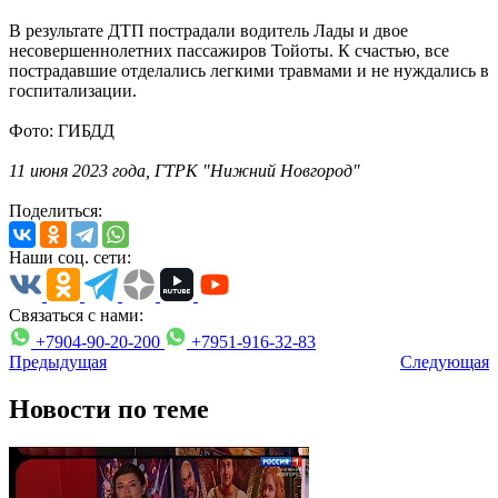
В результате ДТП пострадали водитель Лады и двое
несовершеннолетних пассажиров Тойоты. К счастью, все
пострадавшие отделались легкими травмами и не нуждались в
госпитализации.
Фото: ГИБДД
11 июня 2023 года, ГТРК "Нижний Новгород"
Поделиться:
Наши соц. сети:
Связаться с нами:
+7904-90-20-200
+7951-916-32-83
Предыдущая
Следующая
Новости по теме