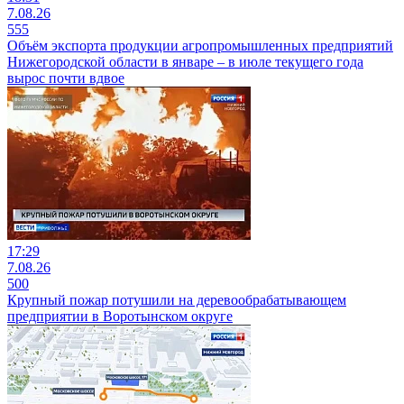
7.08.26
555
Объём экспорта продукции агропромышленных предприятий
Нижегородской области в январе – в июле текущего года
вырос почти вдвое
17:29
7.08.26
500
Крупный пожар потушили на деревообрабатывающем
предприятии в Воротынском округе