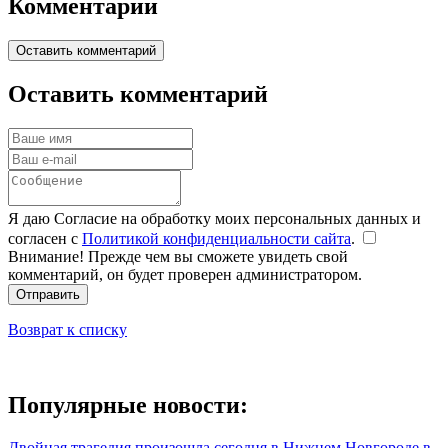
Комментарии
Оставить комментарий
Оставить комментарий
Я даю Согласие на обработку моих персональных данных и
согласен с
Политикой конфиденциальности сайта
.
Внимание! Прежде чем вы сможете увидеть свой
комментарий, он будет проверен администратором.
Отправить
Возврат к списку
Популярные новости:
Двойная трагедия произошла сегодня в Нижнем Новгороде в