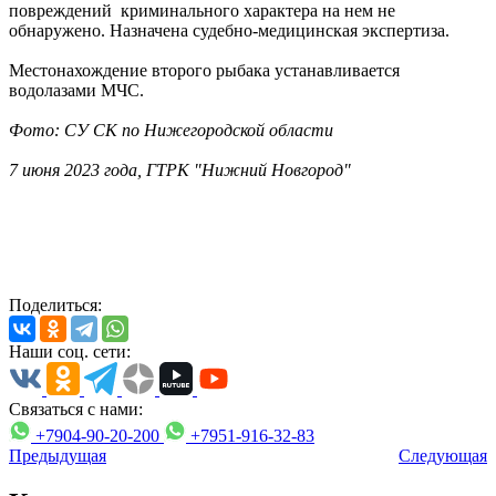
повреждений криминального характера на нем не
обнаружено. Назначена судебно-медицинская экспертиза.
Местонахождение второго рыбака устанавливается
водолазами МЧС.
Фото: СУ СК по Нижегородской области
7 июня 2023 года, ГТРК "Нижний Новгород"
Поделиться:
Наши соц. сети:
Связаться с нами:
+7904-90-20-200
+7951-916-32-83
Предыдущая
Следующая