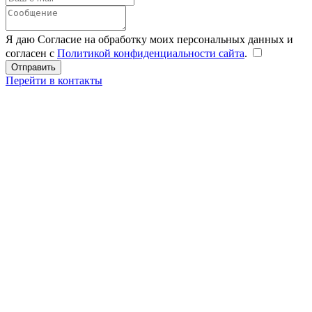
Я даю Согласие на обработку моих персональных данных и
согласен с
Политикой конфиденциальности сайта
.
Перейти в контакты