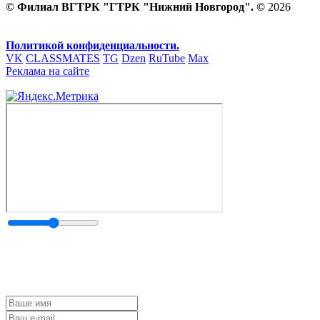
© Филиал ВГТРК "ГТРК "Нижний Новгород". ©
2026
Политикой конфиденциальности.
VK
CLASSMATES
TG
Dzen
RuTube
Max
Реклама на сайте