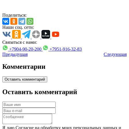
Поделиться:
Наши соц. сети:
Связаться с нами:
+7904-90-20-200
+7951-916-32-83
Предыдущая
Следующая
Комментарии
Оставить комментарий
Оставить комментарий
Я даю Согласие на обработку моих персональных данных и