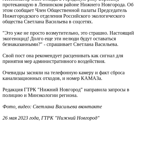
протекающую в Ленинском районе Нижнего Новгорода. Об
этом сообщает Член Общественной палаты Председатель
Нижегородского отделения Российского экологического
общества Светлана Васильева в соцсетях.
"Это уже не просто возмутительно, это страшно. Настоящий
экогеноцид! Долго еще эти нелюди будут оставаться
безнаказанными?" - спрашивает Светлана Васильева.
Свой пост она рекомендует расценивать как сигнал для
принятия мер административного воздействия.
Очевидцы засняли на телефонную камеру и факт сброса
канализационных отходов, и номер КАМАЗа.
Редакция ГТРК "Нижний Новгород" направила запросы в
полицию и Минэкологии региона.
Фото, видео: Светлана Васильева вконтакте
26 мая 2023 года, ГТРК "Нижний Новгород"