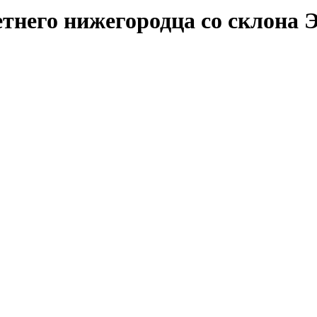
етнего нижегородца со склона 