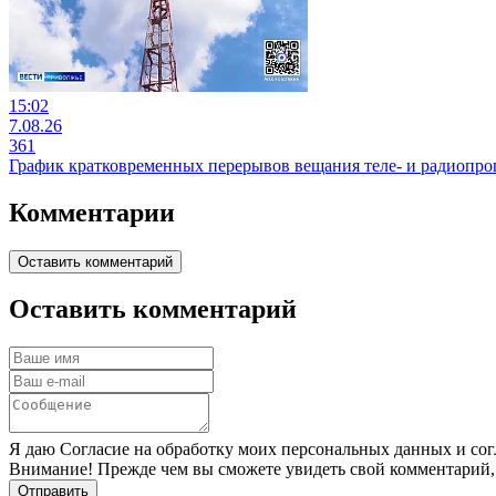
15:02
7.08.26
361
График кратковременных перерывов вещания теле- и радиопр
Комментарии
Оставить комментарий
Оставить комментарий
Я даю Согласие на обработку моих персональных данных и сог
Внимание! Прежде чем вы сможете увидеть свой комментарий,
Отправить