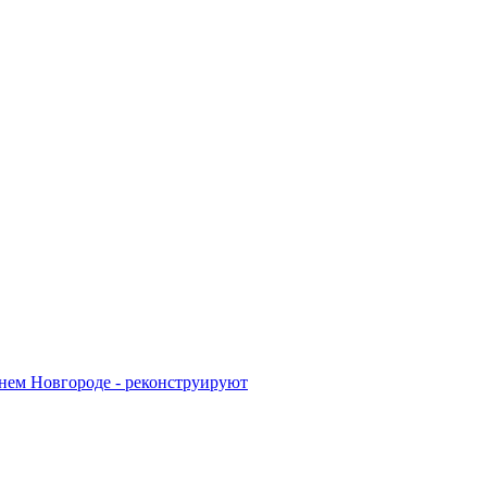
жнем Новгороде - реконструируют