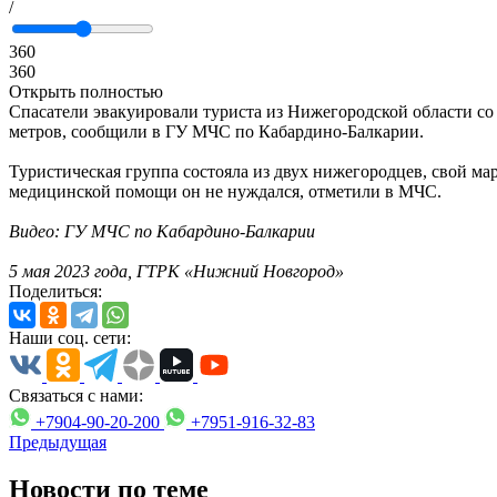
/
360
360
Открыть полностью
Спасатели эвакуировали туриста из Нижегородской области со 
метров, сообщили в ГУ МЧС по Кабардино-Балкарии.
Туристическая группа состояла из двух нижегородцев, свой ма
медицинской помощи он не нуждался, отметили в МЧС.
Видео: ГУ МЧС по Кабардино-Балкарии
5 мая 2023 года, ГТРК «Нижний Новгород»
Поделиться:
Наши соц. сети:
Связаться с нами:
+7904-90-20-200
+7951-916-32-83
Предыдущая
Новости по теме