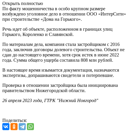
Открыть полностью
По факту мошенничества в особо крупном размере
возбуждено уголовное дело в отношении ООО «ИнтерСити»
при строительстве «Дома на Горького».
Речь идет об объекте, расположенном в границах улиц
Горького, Короленко и Славянской.
По материалам дела, компания стала застройщиком с 2016
года, заключив договоры долевого строительства. Объект не
сдан до настоящего времени, хотя срок истек в июне 2022
года. Сумма общего ущерба составила 808 млн рублей.
В настоящее время изымается документация, назначаются
экспертизы, допрашиваются свидетели и потерпевшие.
Проверка в отношении застройщика была инициирована
правительством Нижегородской области.
26 апреля 2023 года, ГТРК "Нижний Новгород"
Поделиться: