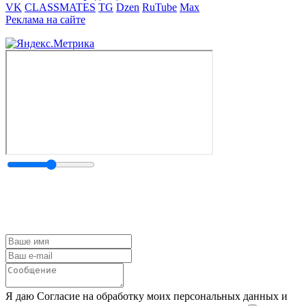
VK
CLASSMATES
TG
Dzen
RuTube
Max
Реклама на сайте
Я даю Согласие на обработку моих персональных данных и