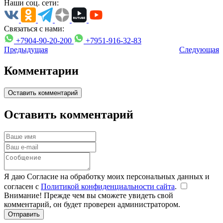
Наши соц. сети:
Связаться с нами:
+7904-90-20-200
+7951-916-32-83
Предыдущая
Следующая
Комментарии
Оставить комментарий
Оставить комментарий
Я даю Согласие на обработку моих персональных данных и
согласен с
Политикой конфиденциальности сайта
.
Внимание! Прежде чем вы сможете увидеть свой
комментарий, он будет проверен администратором.
Отправить