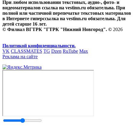
При любом использовании текстовых, аудио-, фото- и
видеоматериалов ссылка на vestinn.ru обязательна. При
полной или частичной перепечатке текстовых материалов
в Интернете гиперссылка на vestinn.ru обязательна. Для
детей старше 16 лет.
© Филиал ВГТРК "ГТРК "Нижний Новгород". ©
2026
Политикой конфиденциальности.
VK
CLASSMATES
TG
Dzen
RuTube
Max
Реклама на сайте