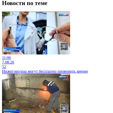
Новости по теме
11:06
7.08.26
52
Нижегородцы могут бесплатно проверить зрение