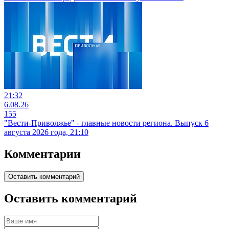
21:32
6.08.26
155
"Вести-Приволжье" - главные новости региона. Выпуск 6
августа 2026 года, 21:10
Комментарии
Оставить комментарий
Оставить комментарий