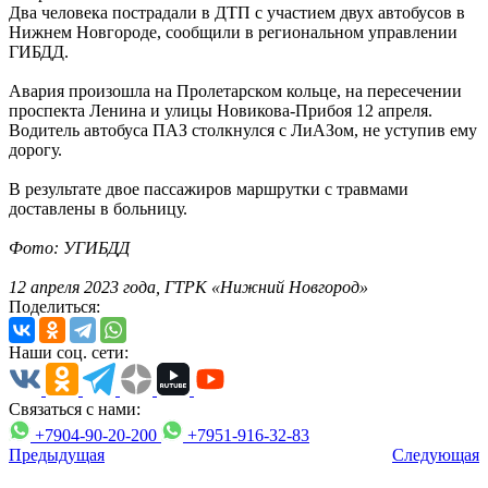
Два человека пострадали в ДТП с участием двух автобусов в
Нижнем Новгороде, сообщили в региональном управлении
ГИБДД.
Авария произошла на Пролетарском кольце, на пересечении
проспекта Ленина и улицы Новикова-Прибоя 12 апреля.
Водитель автобуса ПАЗ столкнулся с ЛиАЗом, не уступив ему
дорогу.
В результате двое пассажиров маршрутки с травмами
доставлены в больницу.
Фото: УГИБДД
12 апреля 2023 года, ГТРК «Нижний Новгород»
Поделиться:
Наши соц. сети:
Связаться с нами:
+7904-90-20-200
+7951-916-32-83
Предыдущая
Следующая