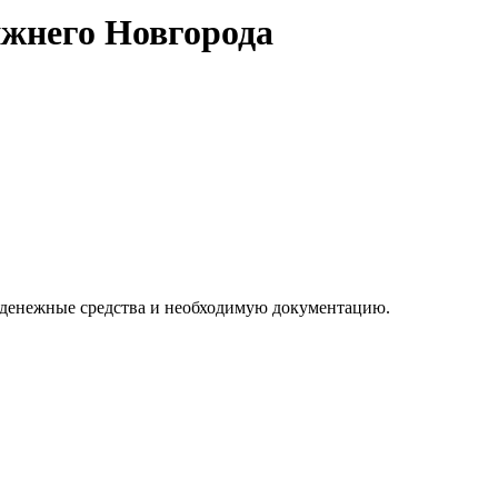
жнего Новгорода
 денежные средства и необходимую документацию.