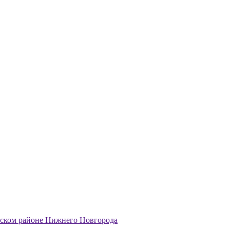
ском районе Нижнего Новгорода