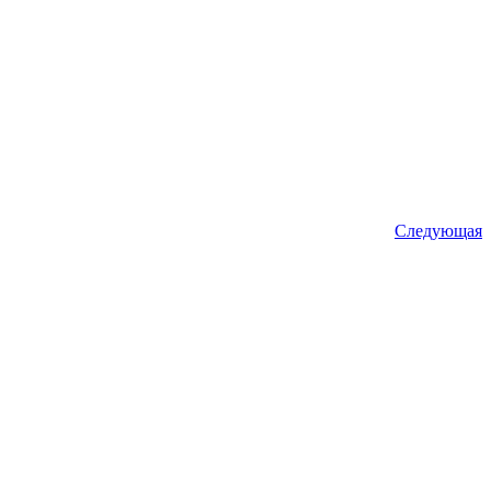
Следующая