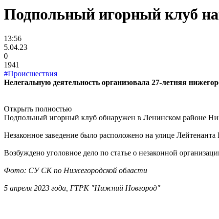
Подпольный игорный клуб на
13:56
5.04.23
0
1941
#Происшествия
Нелегальную деятельность организовала 27-летняя нижегор
Открыть полностью
Подпольный игорный клуб обнаружен в Ленинском районе Ниж
Незаконное заведение было расположено на улице Лейтенанта
Возбуждено уголовное дело по статье о незаконной организаци
Фото: СУ СК по Нижегородской области
5 апреля 2023 года, ГТРК "Нижний Новгород"