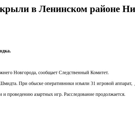
крыли в Ленинском районе Ни
одка.
него Новгорода, сообщает Следственный Комитет.
 Шмидта. При обыске оперативники изъяли 31 игровой аппарат,
и и проведению азартных игр. Расследование продолжается.