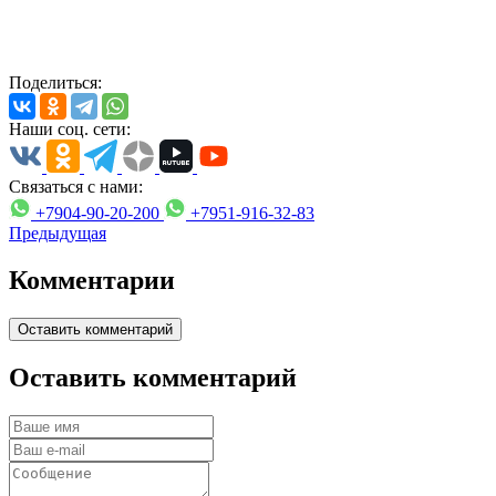
Поделиться:
Наши соц. сети:
Связаться с нами:
+7904-90-20-200
+7951-916-32-83
Предыдущая
Комментарии
Оставить комментарий
Оставить комментарий