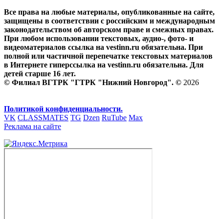
Все права на любые материалы, опубликованные на сайте,
защищены в соответствии с российским и международным
законодательством об авторском праве и смежных правах.
При любом использовании текстовых, аудио-, фото- и
видеоматериалов ссылка на vestinn.ru обязательна. При
полной или частичной перепечатке текстовых материалов
в Интернете гиперссылка на vestinn.ru обязательна. Для
детей старше 16 лет.
© Филиал ВГТРК "ГТРК "Нижний Новгород". ©
2026
Политикой конфиденциальности.
VK
CLASSMATES
TG
Dzen
RuTube
Max
Реклама на сайте