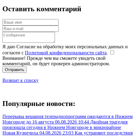
Оставить комментарий
Я даю Согласие на обработку моих персональных данных и
согласен с
Политикой конфиденциальности сайта
.
Внимание! Прежде чем вы сможете увидеть свой
комментарий, он будет проверен администратором.
Отправить
Возврат к списку
Популярные новости:
Перерывы вещания телерадиопрограмм ожидаются в Нижнем
Новгороде до 16 августа
06.08.2026 10:44
Двойная трагедия
произошла сегодня в Нижнем Новгороде в микрорайоне
Новая Кузнечиха
04.08.2026 23:03
Как устраняют последствия