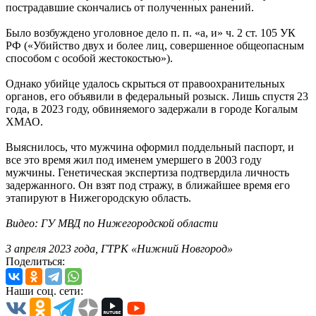
пострадавшие скончались от полученных ранений.
Было возбуждено уголовное дело п. п. «а, и» ч. 2 ст. 105 УК
РФ («Убийство двух и более лиц, совершенное общеопасным
способом с особой жестокостью»).
Однако убийце удалось скрыться от правоохранительных
органов, его объявили в федеральный розыск. Лишь спустя 23
года, в 2023 году, обвиняемого задержали в городе Когалым
ХМАО.
Выяснилось, что мужчина оформил поддельный паспорт, и
все это время жил под именем умершего в 2003 году
мужчины. Генетическая экспертиза подтвердила личность
задержанного. Он взят под стражу, в ближайшее время его
этапируют в Нижегородскую область.
Видео: ГУ МВД по Нижегородской области
3 апреля 2023 года, ГТРК «Нижний Новгород»
Поделиться:
Наши соц. сети: