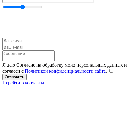
Я даю Согласие на обработку моих персональных данных и
согласен с
Политикой конфиденциальности сайта
.
Перейти в контакты