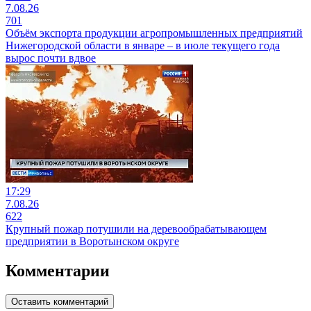
7.08.26
701
Объём экспорта продукции агропромышленных предприятий
Нижегородской области в январе – в июле текущего года
вырос почти вдвое
17:29
7.08.26
622
Крупный пожар потушили на деревообрабатывающем
предприятии в Воротынском округе
Комментарии
Оставить комментарий