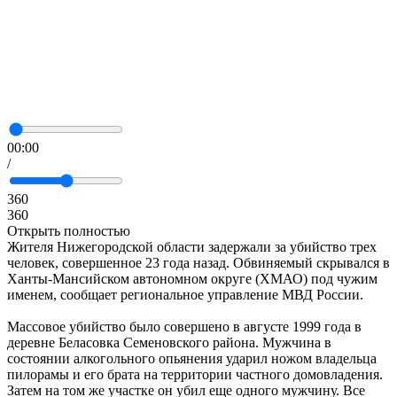
00:00
/
360
360
Открыть полностью
Жителя Нижегородской области задержали за убийство трех
человек, совершенное 23 года назад. Обвиняемый скрывался в
Ханты-Мансийском автономном округе (ХМАО) под чужим
именем, сообщает региональное управление МВД России.
Массовое убийство было совершено в августе 1999 года в
деревне Беласовка Семеновского района. Мужчина в
состоянии алкогольного опьянения ударил ножом владельца
пилорамы и его брата на территории частного домовладения.
Затем на том же участке он убил еще одного мужчину. Все