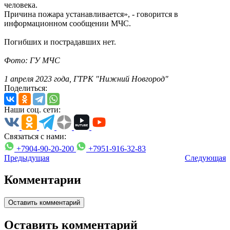
человека.
Причина пожара устанавливается», - говорится в
информационном сообщении МЧС.
Погибших и пострадавших нет.
Фото: ГУ МЧС
1 апреля 2023 года, ГТРК "Нижний Новгород"
Поделиться:
Наши соц. сети:
Связаться с нами:
+7904-90-20-200
+7951-916-32-83
Предыдущая
Следующая
Комментарии
Оставить комментарий
Оставить комментарий