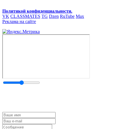
Политикой конфиденциальности.
VK
CLASSMATES
TG
Dzen
RuTube
Max
Реклама на сайте