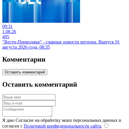
09:31
1.08.26
495
"Вести-Приволжье" - главные новости региона. Выпуск 01
августа 2026 года, 08:35
Комментарии
Оставить комментарий
Оставить комментарий
Я даю Согласие на обработку моих персональных данных и
согласен с
Политикой конфиденциальности сайта
.