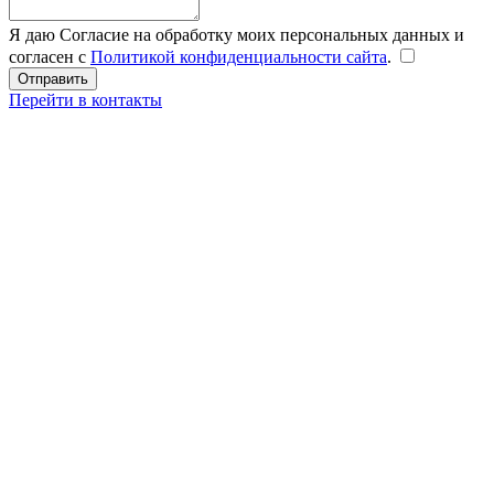
Я даю Согласие на обработку моих персональных данных и
согласен с
Политикой конфиденциальности сайта
.
Перейти в контакты