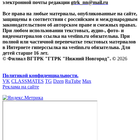
электронной почты редакции
gtrk_nn@mail.ru
Все права на любые материалы, опубликованные на сайте,
защищены в соответствии с российским и международным
законодательством об авторском праве и смежных правах.
При любом использовании текстовых, аудио-, фото- и
видеоматериалов ссылка на vestinn.ru обязательна. При
полной или частичной перепечатке текстовых материалов
в Интернете гиперссылка на vestinn.ru обязательна. Для
детей старше 16 лет.
© Филиал ВГТРК "ГТРК "Нижний Новгород". ©
2026
Политикой конфиденциальности.
VK
CLASSMATES
TG
Dzen
RuTube
Max
Реклама на сайте