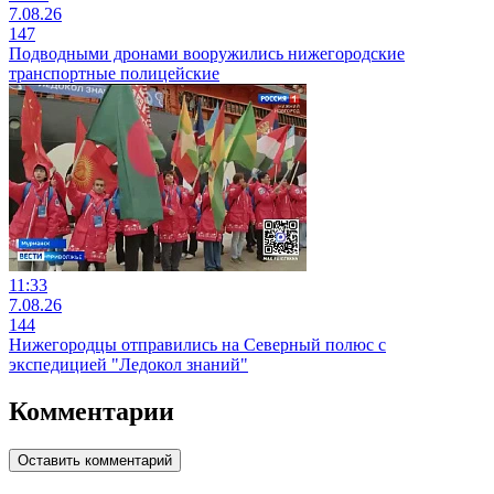
7.08.26
147
Подводными дронами вооружились нижегородские
транспортные полицейские
11:33
7.08.26
144
Нижегородцы отправились на Северный полюс с
экспедицией "Ледокол знаний"
Комментарии
Оставить комментарий