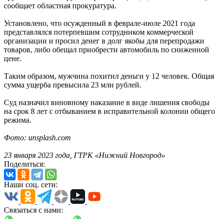
сообщает областная прокуратура.
Установлено, что осужденный в феврале-июле 2021 года
представлялся потерпевшим сотрудником коммерческой
организации и просил денег в долг якобы для перепродажи
товаров, либо обещал приобрести автомобиль по сниженной
цене.
Таким образом, мужчина похитил деньги у 12 человек. Общая
сумма ущерба превысила 23 млн рублей.
Суд назначил виновному наказание в виде лишения свободы
на срок 8 лет с отбыванием в исправительной колонии общего
режима.
Фото: unsplash.com
23 января 2023 года, ГТРК «Нижний Новгород»
Поделиться:
Наши соц. сети:
Связаться с нами: