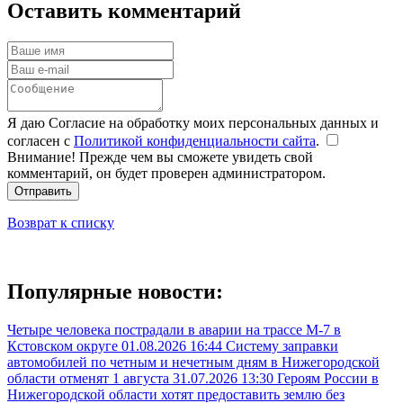
Оставить комментарий
Я даю Согласие на обработку моих персональных данных и
согласен с
Политикой конфиденциальности сайта
.
Внимание! Прежде чем вы сможете увидеть свой
комментарий, он будет проверен администратором.
Отправить
Возврат к списку
Популярные новости:
Четыре человека пострадали в аварии на трассе М-7 в
Кстовском округе
01.08.2026 16:44
Систему заправки
автомобилей по четным и нечетным дням в Нижегородской
области отменят 1 августа
31.07.2026 13:30
Героям России в
Нижегородской области хотят предоставить землю без