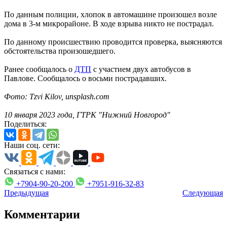
По данным полиции, хлопок в автомашине произошел возле
дома в 3-м микрорайоне. В ходе взрыва никто не пострадал.
По данному происшествию проводится проверка, выясняются
обстоятельства произошедшего.
Ранее сообщалось о
ДТП
с участием двух автобусов в
Павлове. Сообщалось о восьми пострадавших.
Фото:
Tzvi Kilov
,
unsplash.com
10 января 2023 года, ГТРК "Нижний Новгород"
Поделиться:
Наши соц. сети:
Связаться с нами:
+7904-90-20-200
+7951-916-32-83
Предыдущая
Следующая
Комментарии