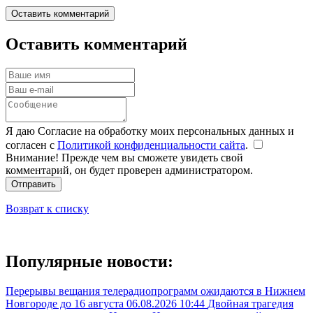
Оставить комментарий
Оставить комментарий
Я даю Согласие на обработку моих персональных данных и
согласен с
Политикой конфиденциальности сайта
.
Внимание! Прежде чем вы сможете увидеть свой
комментарий, он будет проверен администратором.
Отправить
Возврат к списку
Популярные новости:
Перерывы вещания телерадиопрограмм ожидаются в Нижнем
Новгороде до 16 августа
06.08.2026 10:44
Двойная трагедия