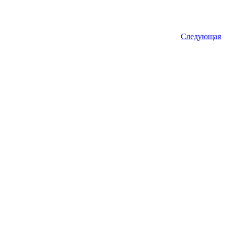
Следующая