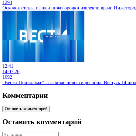
1293
Осколок стекла из шеи нижегородки извлекли врачи Нижегор
12:41
14.07.26
1092
"Вести-Приволжье" - главные новости региона. Выпуск 14 июля
Комментарии
Оставить комментарий
Оставить комментарий