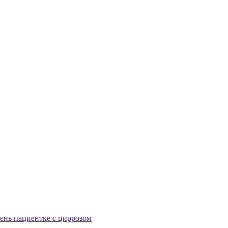
ень пациентке с циррозом