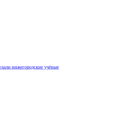
елали нижегородские учёные