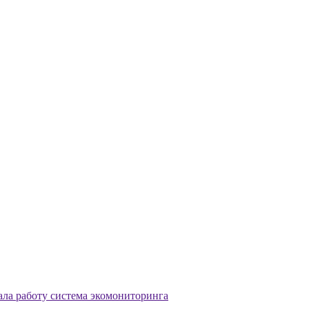
ала работу система экомониторинга