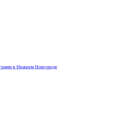
ограмм в Нижнем Новгороде