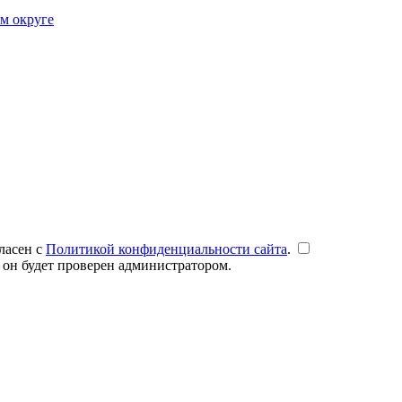
ом округе
ласен с
Политикой конфиденциальности сайта
.
 он будет проверен администратором.