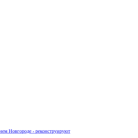
жнем Новгороде - реконструируют