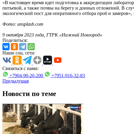
«В настоящее время идет подготовка к аккредитации лаборатор
питьевой, а также почвы на берегу и донных отложений. В сл
экологический пост для оперативного отбора проб и замеров»
Фото: unsplash.com
9 октября 2023 года, ГТРК «Нижний Новгород»
Поделиться:
Наши соц. сети:
Связаться с нами:
+7904-90-20-200
+7951-916-32-83
Предыдущая
Новости по теме