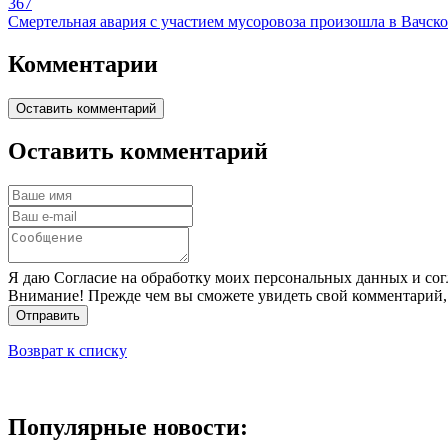
367
Смертельная авария с участием мусоровоза произошла в Вачск
Комментарии
Оставить комментарий
Оставить комментарий
Я даю Согласие на обработку моих персональных данных и сог
Внимание! Прежде чем вы сможете увидеть свой комментарий,
Отправить
Возврат к списку
Популярные новости: