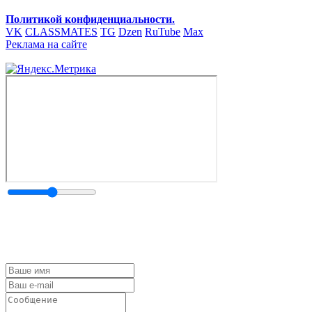
Политикой конфиденциальности.
VK
CLASSMATES
TG
Dzen
RuTube
Max
Реклама на сайте