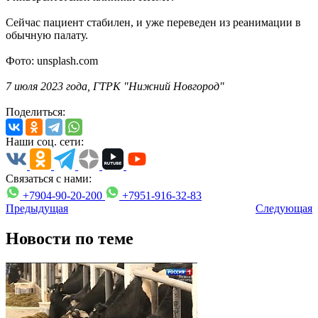
Сейчас пациент стабилен, и уже переведен из реанимации в
обычную палату.
Фото: unsplash.com
7 июля 2023 года, ГТРК "Нижний Новгород"
Поделиться:
Наши соц. сети:
Связаться с нами:
+7904-90-20-200
+7951-916-32-83
Предыдущая
Следующая
Новости по теме