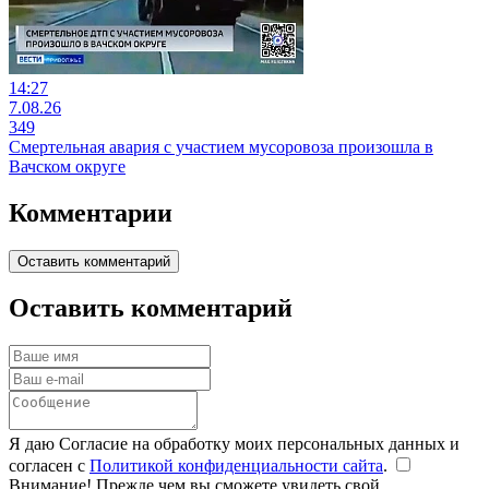
14:27
7.08.26
349
Смертельная авария с участием мусоровоза произошла в
Вачском округе
Комментарии
Оставить комментарий
Оставить комментарий
Я даю Согласие на обработку моих персональных данных и
согласен с
Политикой конфиденциальности сайта
.
Внимание! Прежде чем вы сможете увидеть свой