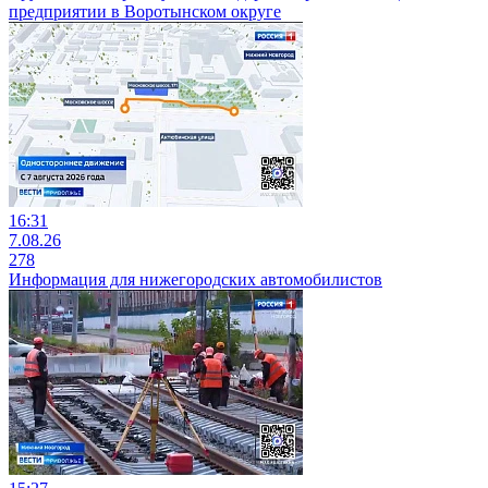
предприятии в Воротынском округе
16:31
7.08.26
278
Информация для нижегородских автомобилистов