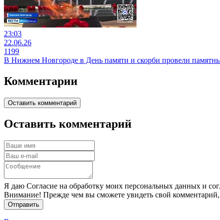
23:03
22.06.26
1199
В Нижнем Новгороде в День памяти и скорби провели памятн
Комментарии
Оставить комментарий
Оставить комментарий
Я даю Согласие на обработку моих персональных данных и сог
Внимание! Прежде чем вы сможете увидеть свой комментарий,
Отправить