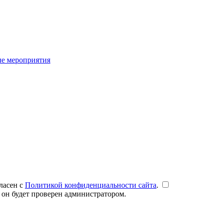
ые мероприятия
ласен с
Политикой конфиденциальности сайта
.
 он будет проверен администратором.