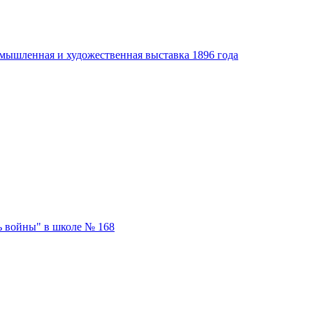
мышленная и художественная выставка 1896 года
 войны" в школе № 168