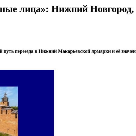
ные лица»: Нижний Новгород,
 путь переезда в Нижний Макарьевской ярмарки и её значени