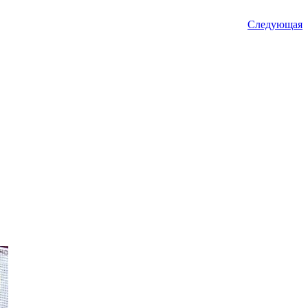
Следующая