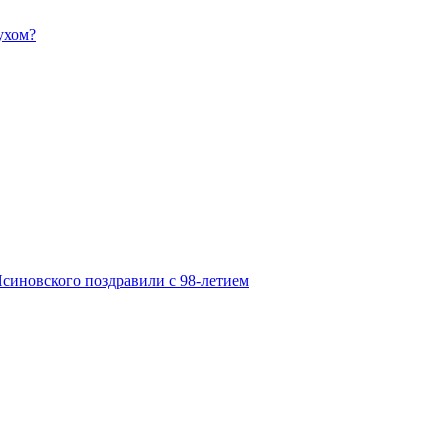
ухом?
синовского поздравили с 98-летием