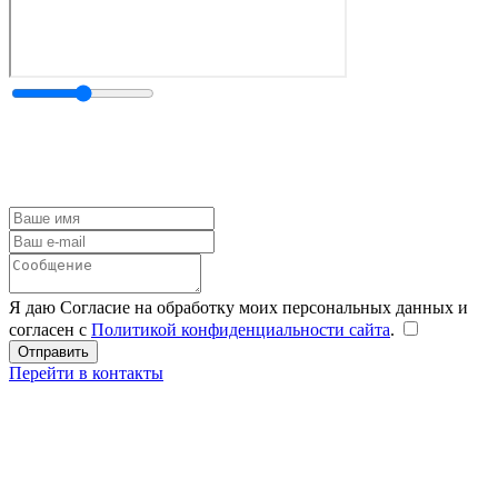
Я даю Согласие на обработку моих персональных данных и
согласен с
Политикой конфиденциальности сайта
.
Перейти в контакты