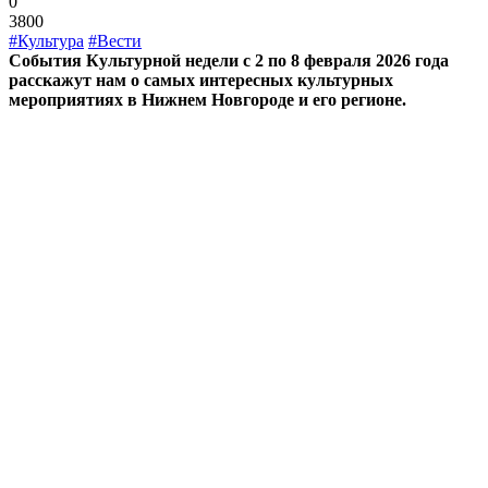
0
3800
#Культура
#Вести
События Культурной недели с 2 по 8 февраля 2026 года
расскажут нам о самых интересных культурных
мероприятиях в Нижнем Новгороде и его регионе.