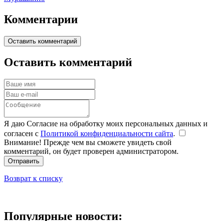
Комментарии
Оставить комментарий
Оставить комментарий
Я даю Согласие на обработку моих персональных данных и
согласен с
Политикой конфиденциальности сайта
.
Внимание! Прежде чем вы сможете увидеть свой
комментарий, он будет проверен администратором.
Отправить
Возврат к списку
Популярные новости: