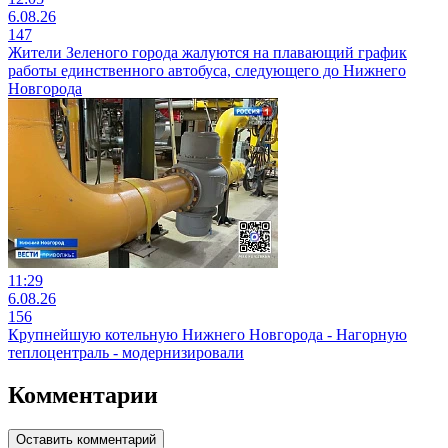
6.08.26
147
Жители Зеленого города жалуются на плавающий график
работы единственного автобуса, следующего до Нижнего
Новгорода
11:29
6.08.26
156
Крупнейшую котельную Нижнего Новгорода - Нагорную
теплоцентраль - модернизировали
Комментарии
Оставить комментарий