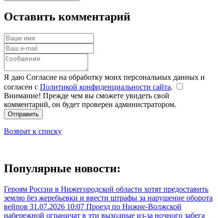
Оставить комментарий
Я даю Согласие на обработку моих персональных данных и
согласен с
Политикой конфиденциальности сайта
.
Внимание! Прежде чем вы сможете увидеть свой
комментарий, он будет проверен администратором.
Отправить
Возврат к списку
Популярные новости:
Героям России в Нижегородской области хотят предоставить
землю без жеребьевки и ввести штрафы за нарушение оборота
вейпов
31.07.2026 10:07
Проезд по Нижне-Волжской
набережной ограничат в эти выходные из-за ночного забега