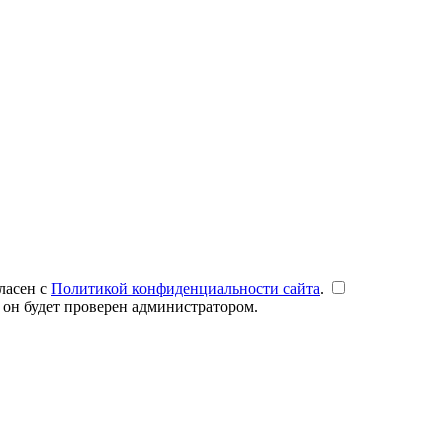
ласен с
Политикой конфиденциальности сайта
.
 он будет проверен администратором.