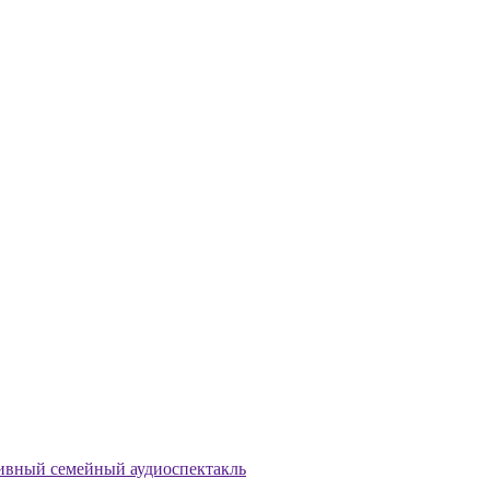
ивный семейный аудиоспектакль