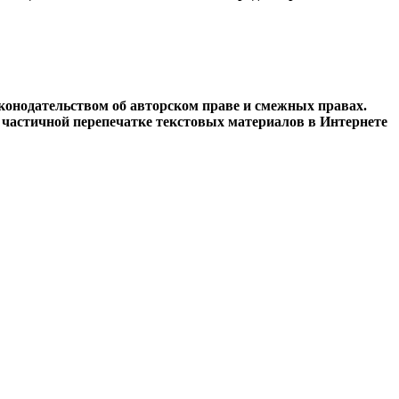
конодательством об авторском праве и смежных правах.
и частичной перепечатке текстовых материалов в Интернете