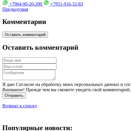
+7904-90-20-200
+7951-916-32-83
Предыдущая
Комментарии
Оставить комментарий
Оставить комментарий
Я даю Согласие на обработку моих персональных данных и сог
Внимание! Прежде чем вы сможете увидеть свой комментарий,
Отправить
Возврат к списку
Популярные новости: