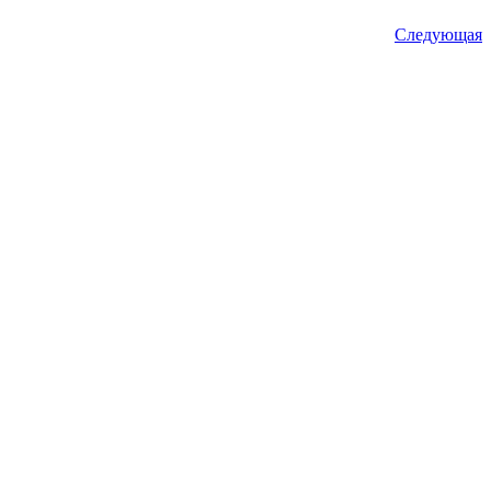
Следующая