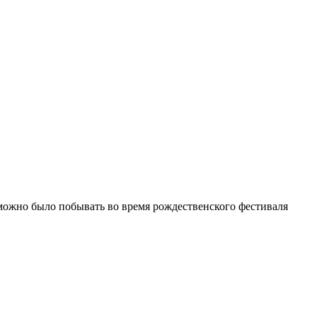
жно было побывать во время рождественского фестиваля