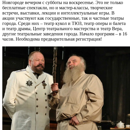
Новгороде вечером с субботы на воскресенье. Это не только
бесплатные спектакли, но и мастер-классы, творческие
встречи, выставки, лекции и интеллектуальные игры. В
акции участвуют как государственные, так и частные театры
города. Среди них – театр кукол и ТЮЗ, театр оперы и балета
и театр драмы, Центр театрального мастерства и театр Вера,
другие театральные заведения города. Начало программ – в 16
часов. Необходима предварительная регистрация!