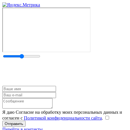
Я даю Согласие на обработку моих персональных данных и
согласен с
Политикой конфиденциальности сайта
.
Перейти в контакты