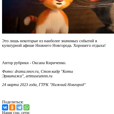
Это лишь некоторые из наиболее значимых событий в
культурной афише Нижнего Новгорода. Хорошего отдыха!
Автор рубрики - Оксана Кириченко.
Фото: drama.nnov.ru, Стоп-кадр "Коты
Эрмитажа", artmuseumnn.ru
24 марта 2023 года, ГТРК "Нижний Новгород"
Поделиться:
Наши соц. сети: