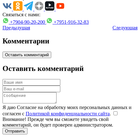
Связаться с нами:
+7904-90-20-200
+7951-916-32-83
Предыдущая
Следующая
Комментарии
Оставить комментарий
Оставить комментарий
Я даю Согласие на обработку моих персональных данных и
согласен с
Политикой конфиденциальности сайта
.
Внимание! Прежде чем вы сможете увидеть свой
комментарий, он будет проверен администратором.
Отправить