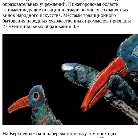
образовательных учреждений. Нижегородская область
занимает ведущие позиции в стране по числу сохраненных
видов народного искусства. Местами традиционного
бытования народных художественных промыслов признаны
27 муниципальных образований. 0+
На Верхневолжской набережной между тем проходит