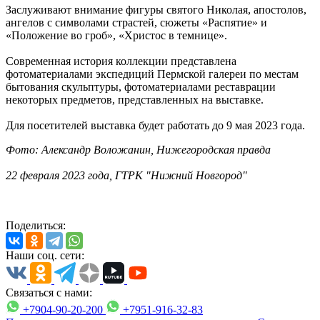
Заслуживают внимание фигуры святого Николая, апостолов,
ангелов с символами страстей, сюжеты «Распятие» и
«Положение во гроб», «Христос в темнице».
Современная история коллекции представлена
фотоматериалами экспедиций Пермской галереи по местам
бытования скульптуры, фотоматериалами реставрации
некоторых предметов, представленных на выставке.
Для посетителей выставка будет работать до 9 мая 2023 года.
Фото: Александр Воложанин, Нижегородская правда
22 февраля 2023 года, ГТРК "Нижний Новгород"
Поделиться:
Наши соц. сети:
Связаться с нами:
+7904-90-20-200
+7951-916-32-83