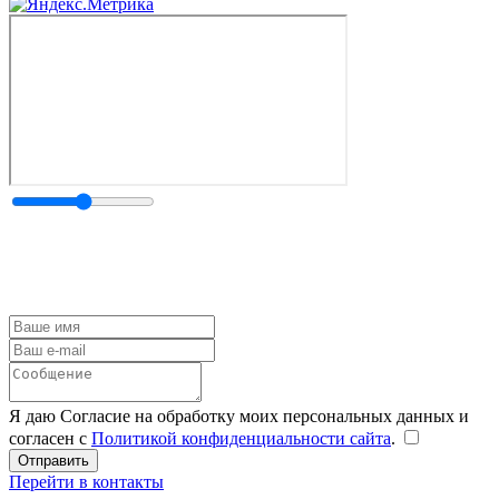
Я даю Согласие на обработку моих персональных данных и
согласен с
Политикой конфиденциальности сайта
.
Перейти в контакты