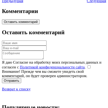
Предыдущая
Следующая
Комментарии
Оставить комментарий
Оставить комментарий
Я даю Согласие на обработку моих персональных данных и
согласен с
Политикой конфиденциальности сайта
.
Внимание! Прежде чем вы сможете увидеть свой
комментарий, он будет проверен администратором.
Отправить
Возврат к списку
Популярные новости: