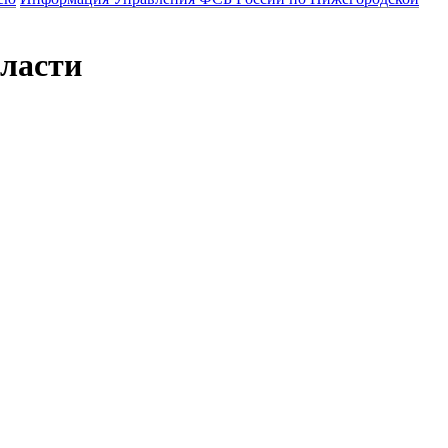
ласти