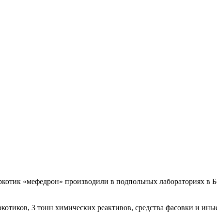
ркотик «мефедрон» производили в подпольных лабораториях в Б
котиков, 3 тонн химических реактивов, средства фасовки и ин