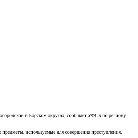
огородской и Борском округах, сообщает УФСБ по региону.
ые предметы, используемые для совершения преступления.