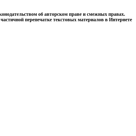
конодательством об авторском праве и смежных правах.
и частичной перепечатке текстовых материалов в Интернете