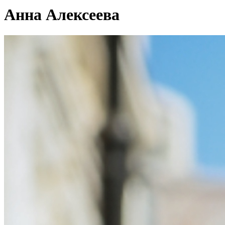
Анна Алексеева