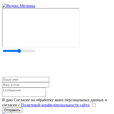
Я даю Согласие на обработку моих персональных данных и
согласен с
Политикой конфиденциальности сайта
.