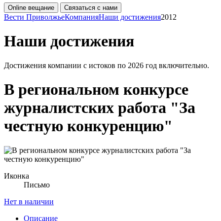
Online вещание
Связаться с нами
Вести Приволжье
Компания
Наши достижения
2012
Наши достижения
Достижения компании с истоков по 2026 год включительно.
В региональном конкурсе
журналистских работа "За
честную конкуренцию"
Иконка
Письмо
Нет в наличии
Описание